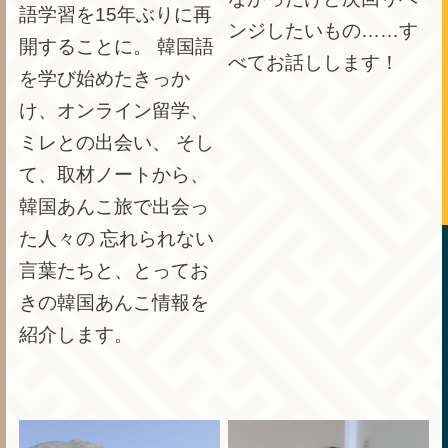
語学習を15年ぶりに再
ンジしたいもの……す
開することに。 韓国語
べてお話しします！
を学び始めたきっか
け、オンライン留学、
ミレとの出会い、 そし
て、取材ノートから、
韓国あんこ旅で出会っ
た人々の 忘れられない
言葉たちと、とってお
きの韓国あんこ情報を
紹介します。