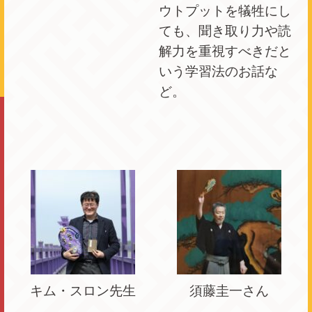
ウトプットを犠牲にし
ても、聞き取り力や読
解力を重視すべきだと
いう学習法のお話な
ど。
キム・スロン先生
須藤圭一さん