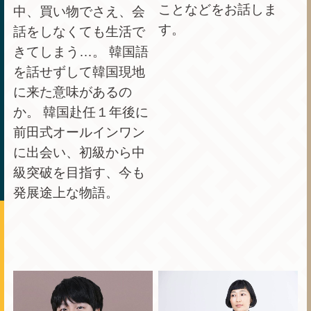
ことなどをお話しま
中、買い物でさえ、会
す。
話をしなくても生活で
きてしまう…。 韓国語
を話せずして韓国現地
に来た意味があるの
か。 韓国赴任１年後に
前田式オールインワン
に出会い、初級から中
級突破を目指す、今も
発展途上な物語。