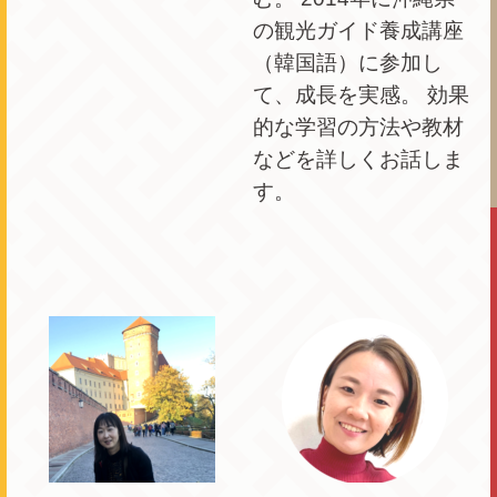
の観光ガイド養成講座
（韓国語）に参加し
て、成長を実感。 効果
的な学習の方法や教材
などを詳しくお話しま
す。