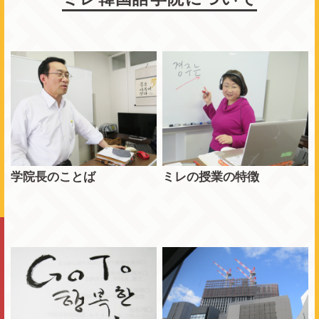
学院長のことば
ミレの授業の特徴