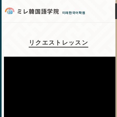
ミレ韓国語学院
미래한국어학원
リクエストレッスン