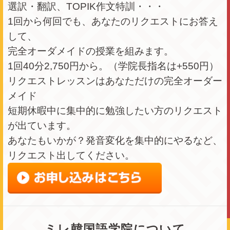
選訳・翻訳、TOPIK作文特訓・・・
1回から何回でも、あなたのリクエストにお答え
して、
完全オーダメイドの授業を組みます。
1回40分2,750円から。（学院長指名は+550円）
リクエストレッスンはあなただけの完全オーダー
メイド
短期休暇中に集中的に勉強したい方のリクエスト
が出ています。
あなたもいかが？発音変化を集中的にやるなど、
リクエスト出してください。
ミレ韓国語学院について