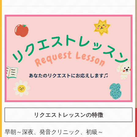
リクエストレッスンの特徴
早朝～深夜、発音クリニック、初級～