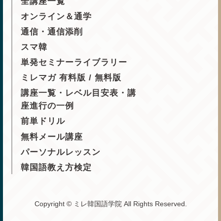
全講座一覧
オンライン＆通学
通信・通信添削
スマ韓
単発セミナーライブラリー
ミレマガ 有料版 / 無料版
講座一覧・レベル目安表・講
座進行の一例
前単ドリル
無料メール講座
パーソナルレッスン
韓国語教え方検定
Copyright © ミレ韓国語学院 All Rights Reserved.