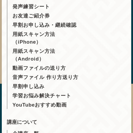
発声練習シート
お友達ご紹介券
早割お申し込み・継続確認
用紙スキャン方法
（iPhone）
用紙スキャン方法
（Android）
動画ファイルの送り方
音声ファイル 作り方送り方
早割申し込み
学習お悩み解決チャート
YouTubeおすすめ動画
講座について