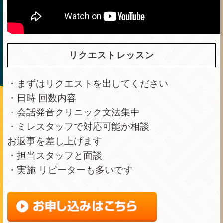
リクエストレッスン
・まずはリクエストを出してください
・日時 回数内容
・会話発音クリニック文法集中
・ミレスタッフで対応可能か相談
お返事を差し上げます
・担当スタッフと面談
・実施 リピーターも多いです