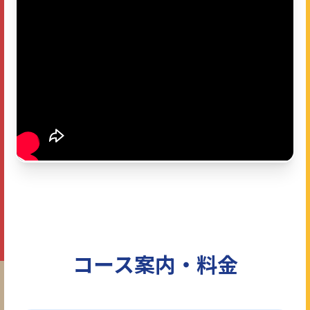
コース案内・料金