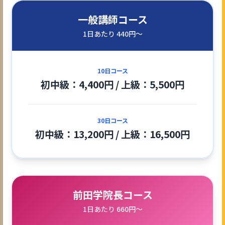
一般講師コース
1日あたり 440円〜
10日コース
初中級：4,400円 / 上級：5,500円
30日コース
初中級：13,200円 / 上級：16,500円
前田学院長コース
1日あたり 660円〜