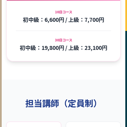
10日コース
初中級：6,600円 / 上級：7,700円
30日コース
初中級：19,800円 / 上級：23,100円
担当講師（定員制）