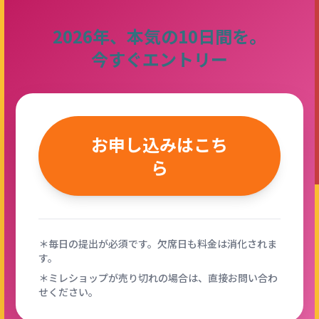
2026年、本気の10日間を。
今すぐエントリー
お申し込みはこち
ら
＊毎日の提出が必須です。欠席日も料金は消化されま
す。
＊ミレショップが売り切れの場合は、直接お問い合わ
せください。