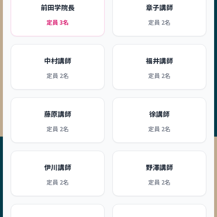
前田学院長
章子講師
定員 3名
定員 2名
中村講師
福井講師
定員 2名
定員 2名
藤原講師
徐講師
定員 2名
定員 2名
伊川講師
野澤講師
定員 2名
定員 2名