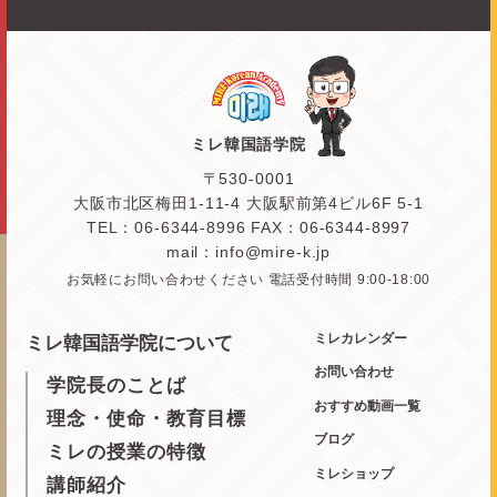
ミレ韓国語学院
〒530-0001
大阪市北区梅田1-11-4 大阪駅前第4ビル6F 5-1
TEL：06-6344-8996 FAX：06-6344-8997
mail：info@mire-k.jp
お気軽にお問い合わせください 電話受付時間 9:00-18:00
ミレカレンダー
ミレ韓国語学院について
お問い合わせ
学院長のことば
おすすめ動画一覧
理念・使命・教育目標
ブログ
ミレの授業の特徴
ミレショップ
講師紹介