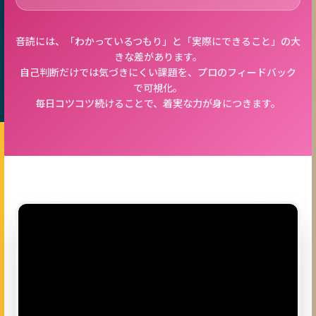
音読には、「わかっているつもり」と「実際にできること」の大
きな差があります。
自己判断だけでは気づきにくい課題を、プロのフィードバック
で可視化。
毎日コツコツ続けることで、着実な力が身につきます。