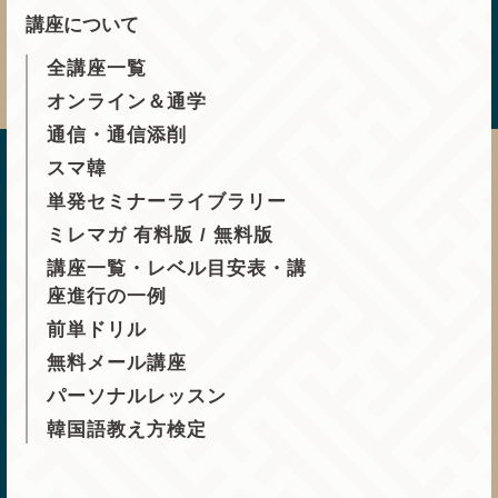
講座について
全講座一覧
オンライン＆通学
通信・通信添削
スマ韓
単発セミナーライブラリー
ミレマガ 有料版 / 無料版
講座一覧・レベル目安表・講
座進行の一例
前単ドリル
無料メール講座
パーソナルレッスン
韓国語教え方検定